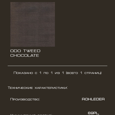
НОВОСТИ
СВЯЗАТЬСЯ С НАМИ
ODO TWEED
CHOCOLATE
Показано с 1 по 1 из 1 (всего 1 страниц)
Технические характеристики:
Производство:
ROHLEDER
69PL,