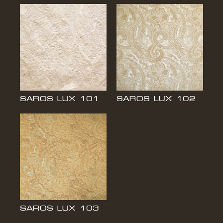
НОВОСТИ
СВЯЗАТЬСЯ С НАМИ
SAROS LUX 101
SAROS LUX 102
SAROS LUX 103