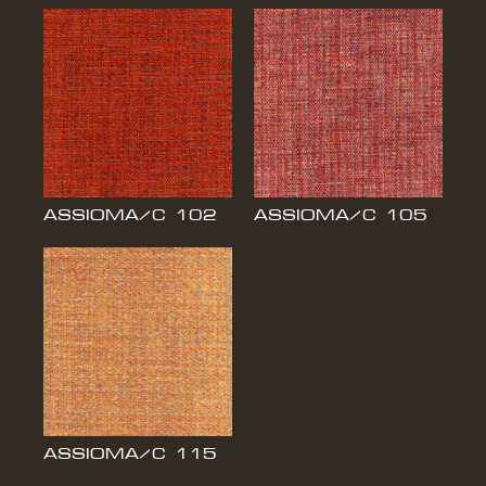
НОВОСТИ
СВЯЗАТЬСЯ С НАМИ
ASSIOMA/C 102
ASSIOMA/C 105
ASSIOMA/C 115